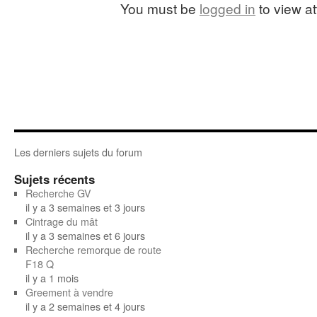
You must be
logged in
to view at
Les derniers sujets du forum
Sujets récents
Recherche GV
il y a 3 semaines et 3 jours
Cintrage du mât
il y a 3 semaines et 6 jours
Recherche remorque de route
F18 Q
il y a 1 mois
Greement à vendre
il y a 2 semaines et 4 jours