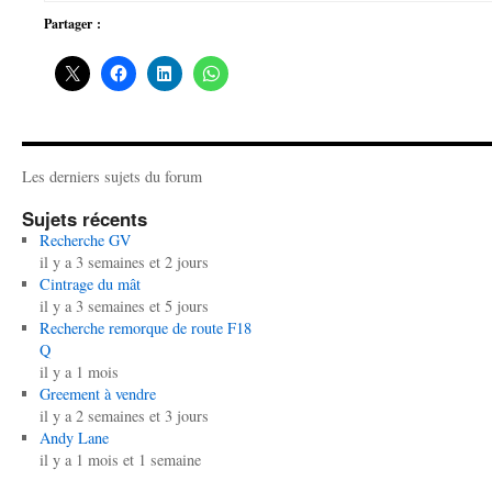
Partager :
Les derniers sujets du forum
Sujets récents
Recherche GV
il y a 3 semaines et 2 jours
Cintrage du mât
il y a 3 semaines et 5 jours
Recherche remorque de route F18
Q
il y a 1 mois
Greement à vendre
il y a 2 semaines et 3 jours
Andy Lane
il y a 1 mois et 1 semaine