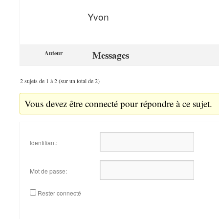
Yvon
Messages
Auteur
2 sujets de 1 à 2 (sur un total de 2)
Vous devez être connecté pour répondre à ce sujet.
Identifiant:
Mot de passe:
Rester connecté