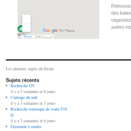
Retrouvez
des batea
organisez
autres m
Les derniers sujets du forum
Sujets récents
Recherche GV
il y a 2 semaines et 6 jours
Cintrage du mât
il y a 3 semaines et 3 jours
Recherche remorque de route F18
Q
il y a 3 semaines et 6 jours
Greement à vendre