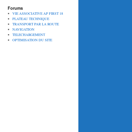
Forums
VIE ASSOCIATIVE AP FIRST 18
PLATEAU TECHNIQUE
TRANSPORT PAR LA ROUTE
NAVIGATION
TELECHARGEMENT
OPTIMISATION DU SITE