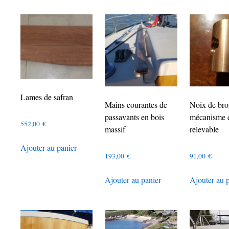
Lames de safran
Mains courantes de
Noix de bro
passavants en bois
mécanisme d
552,00
€
massif
relevable
Ajouter au panier
193,00
€
91,00
€
Ajouter au panier
Ajouter au 