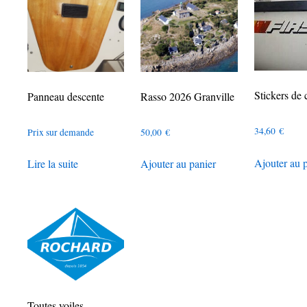
Stickers de
Panneau descente
Rasso 2026 Granville
34,60
€
Prix sur demande
50,00
€
Ajouter au 
Lire la suite
Ajouter au panier
Toutes voiles