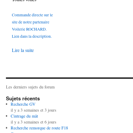
Commande directe sur le
site de notre partenaire
Voilerie ROCHARD.
Lien dans la description.
Lire la suite
Les derniers sujets du forum
Sujets récents
Recherche GV
il y a 3 semaines et 3 jours
Cintrage du mât
il y a 3 semaines et 6 jours
Recherche remorque de route F18