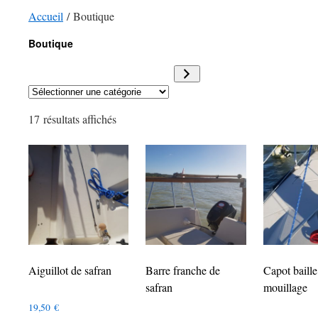
Accueil
/ Boutique
Boutique
Sélectionner
une
17 résultats affichés
catégorie
Aiguillot de safran
Barre franche de
Capot baille
safran
mouillage
19,50
€