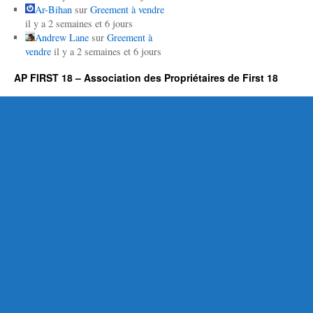
Ar-Bihan
sur
Greement à vendre
il y a 2 semaines et 6 jours
Andrew Lane
sur
Greement à
vendre
il y a 2 semaines et 6 jours
AP FIRST 18 – Association des Propriétaires de First 18