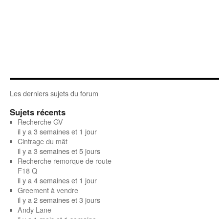
Les derniers sujets du forum
Sujets récents
Recherche GV
il y a 3 semaines et 1 jour
Cintrage du mât
il y a 3 semaines et 5 jours
Recherche remorque de route
F18 Q
il y a 4 semaines et 1 jour
Greement à vendre
il y a 2 semaines et 3 jours
Andy Lane