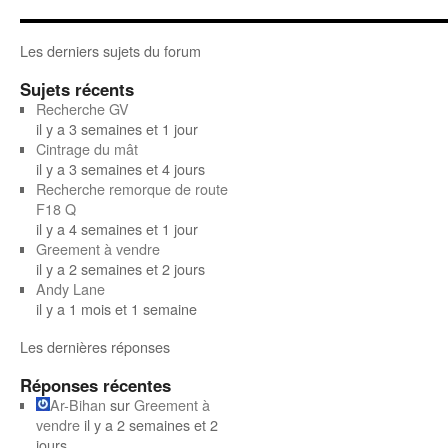
Les derniers sujets du forum
Sujets récents
Recherche GV
il y a 3 semaines et 1 jour
Cintrage du mât
il y a 3 semaines et 4 jours
Recherche remorque de route
F18 Q
il y a 4 semaines et 1 jour
Greement à vendre
il y a 2 semaines et 2 jours
Andy Lane
il y a 1 mois et 1 semaine
Les dernières réponses
Réponses récentes
Ar-Bihan
sur
Greement à
vendre
il y a 2 semaines et 2
jours