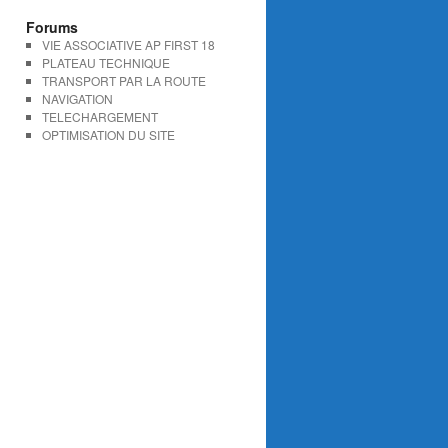
Forums
VIE ASSOCIATIVE AP FIRST 18
PLATEAU TECHNIQUE
TRANSPORT PAR LA ROUTE
NAVIGATION
TELECHARGEMENT
OPTIMISATION DU SITE