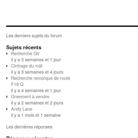
Les derniers sujets du forum
Sujets récents
Recherche GV
il y a 3 semaines et 1 jour
Cintrage du mât
il y a 3 semaines et 4 jours
Recherche remorque de route
F18 Q
il y a 4 semaines et 1 jour
Greement à vendre
il y a 2 semaines et 2 jours
Andy Lane
il y a 1 mois et 1 semaine
Les dernières réponses