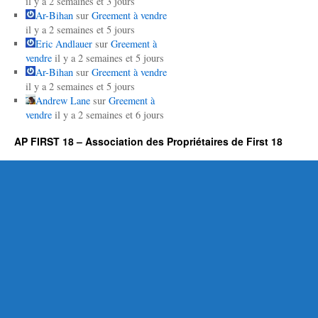
il y a 2 semaines et 3 jours
Ar-Bihan
sur
Greement à vendre
il y a 2 semaines et 5 jours
Eric Andlauer
sur
Greement à
vendre
il y a 2 semaines et 5 jours
Ar-Bihan
sur
Greement à vendre
il y a 2 semaines et 5 jours
Andrew Lane
sur
Greement à
vendre
il y a 2 semaines et 6 jours
AP FIRST 18 – Association des Propriétaires de First 18