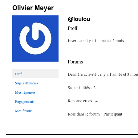
Olivier Meyer
@loulou
Profil
Inscrit·e : il y a 1 année et 3 mois
Forums
Profil
Dernière activité : il y a 1 année et 3 moi
Sujets démarrés
Sujets initiés : 2
Mes réponses
Réponse crées : 4
Engagements
Mes favoris
Rôle dans le forum : Participant