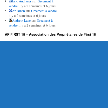
Eric Andlauer
sur
Greement à
vendre
il y a 2 semaines et 6 jours
Ar-Bihan
sur
Greement à vendre
il y a 2 semaines et 6 jours
Andrew Lane
sur
Greement à
vendre
il y a 2 semaines et 6 jours
AP FIRST 18 – Association des Propriétaires de First 18