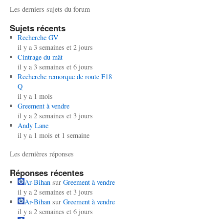
Les derniers sujets du forum
Sujets récents
Recherche GV
il y a 3 semaines et 2 jours
Cintrage du mât
il y a 3 semaines et 6 jours
Recherche remorque de route F18
Q
il y a 1 mois
Greement à vendre
il y a 2 semaines et 3 jours
Andy Lane
il y a 1 mois et 1 semaine
Les dernières réponses
Réponses récentes
Ar-Bihan
sur
Greement à vendre
il y a 2 semaines et 3 jours
Ar-Bihan
sur
Greement à vendre
il y a 2 semaines et 6 jours