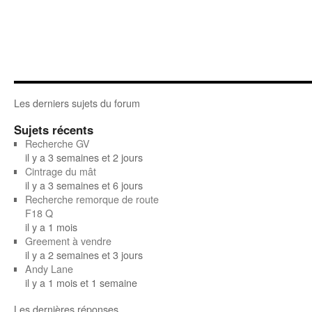
Les derniers sujets du forum
Sujets récents
Recherche GV
il y a 3 semaines et 2 jours
Cintrage du mât
il y a 3 semaines et 6 jours
Recherche remorque de route
F18 Q
il y a 1 mois
Greement à vendre
il y a 2 semaines et 3 jours
Andy Lane
il y a 1 mois et 1 semaine
Les dernières réponses