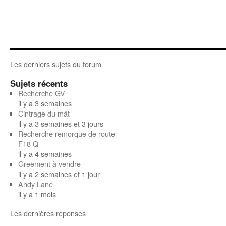
Les derniers sujets du forum
Sujets récents
Recherche GV
il y a 3 semaines
Cintrage du mât
il y a 3 semaines et 3 jours
Recherche remorque de route
F18 Q
il y a 4 semaines
Greement à vendre
il y a 2 semaines et 1 jour
Andy Lane
il y a 1 mois
Les dernières réponses