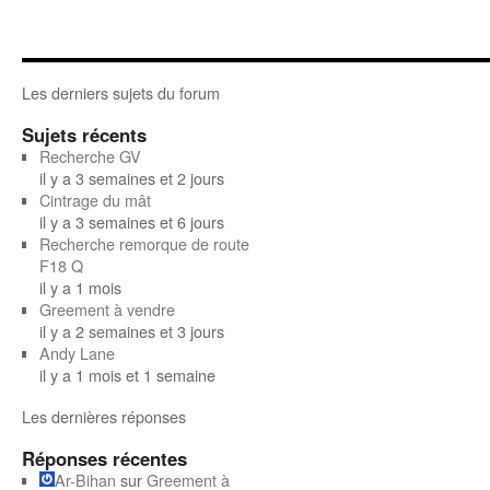
Les derniers sujets du forum
Sujets récents
Recherche GV
il y a 3 semaines et 2 jours
Cintrage du mât
il y a 3 semaines et 6 jours
Recherche remorque de route
F18 Q
il y a 1 mois
Greement à vendre
il y a 2 semaines et 3 jours
Andy Lane
il y a 1 mois et 1 semaine
Les dernières réponses
Réponses récentes
Ar-Bihan
sur
Greement à