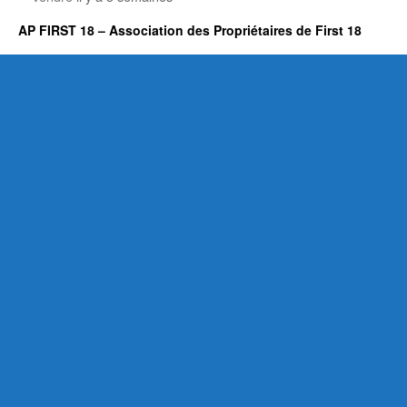
AP FIRST 18 – Association des Propriétaires de First 18