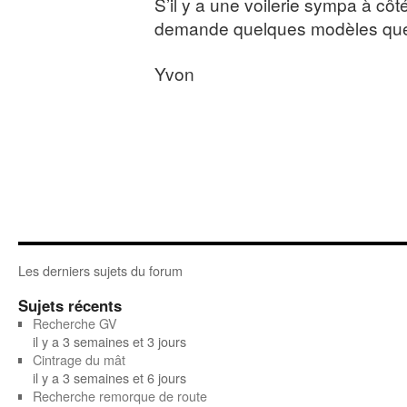
S’il y a une voilerie sympa à côté
demande quelques modèles que 
Yvon
Les derniers sujets du forum
Sujets récents
Recherche GV
il y a 3 semaines et 3 jours
Cintrage du mât
il y a 3 semaines et 6 jours
Recherche remorque de route