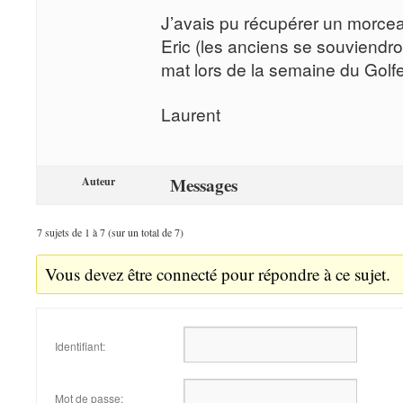
J’avais pu récupérer un morcea
Eric (les anciens se souviendro
mat lors de la semaine du Golfe
Laurent
Messages
Auteur
7 sujets de 1 à 7 (sur un total de 7)
Vous devez être connecté pour répondre à ce sujet.
Identifiant:
Mot de passe: