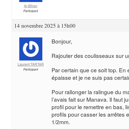
Ar-Bihan
Participant
14 novembre 2025 à 15h00
Bonjour,
Rajouter des coulisseaux sur u
Laurent TARTAR
Par certain que ce soit top. En e
Participant
épaisse et je ne suis pas certai
Pour rallonger la ralingue du 
l’avais fait sur Manava. Il faut 
profil pour le remettre en bas, l
profils pour casser les arrêtes e
1/2mm.