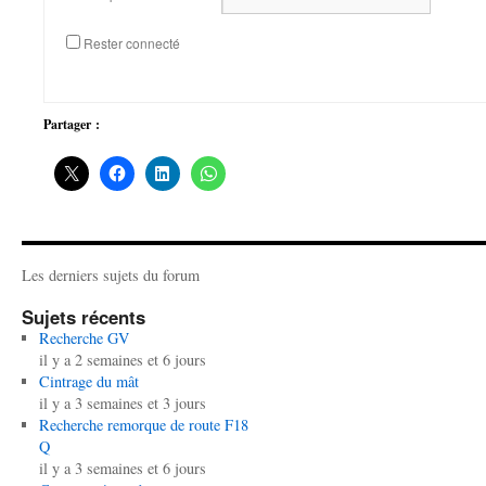
Rester connecté
Partager :
Les derniers sujets du forum
Sujets récents
Recherche GV
il y a 2 semaines et 6 jours
Cintrage du mât
il y a 3 semaines et 3 jours
Recherche remorque de route F18
Q
il y a 3 semaines et 6 jours