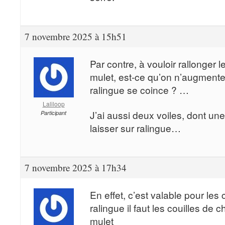
7 novembre 2025 à 15h51
Par contre, à vouloir rallonger le
mulet, est-ce qu’on n’augmente
ralingue se coince ? …
Laliloop
J’ai aussi deux voiles, dont une
Participant
laisser sur ralingue…
7 novembre 2025 à 17h34
En effet, c’est valable pour les
ralingue il faut les couilles de ch
mulet