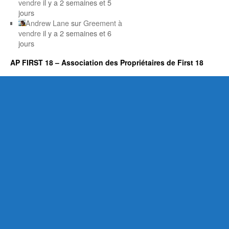
vendre
il y a 2 semaines et 5
jours
Andrew Lane
sur
Greement à
vendre
il y a 2 semaines et 6
jours
AP FIRST 18 – Association des Propriétaires de First 18