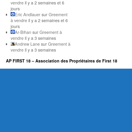
vendre
il y a 2 semaines et 6
jours
Eric Andlauer
sur
Greement
à vendre
il y a 2 semaines et 6
jours
Ar-Bihan
sur
Greement à
vendre
il y a 3 semaines
Andrew Lane
sur
Greement à
vendre
il y a 3 semaines
AP FIRST 18 – Association des Propriétaires de First 18