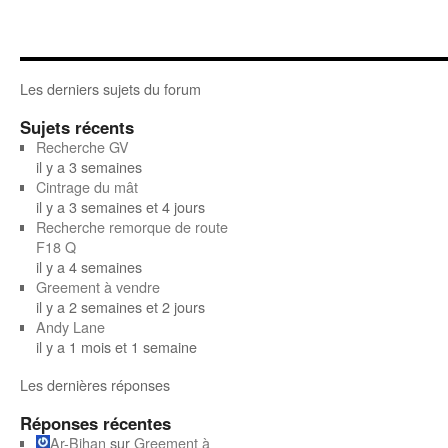
Les derniers sujets du forum
Sujets récents
Recherche GV
il y a 3 semaines
Cintrage du mât
il y a 3 semaines et 4 jours
Recherche remorque de route
F18 Q
il y a 4 semaines
Greement à vendre
il y a 2 semaines et 2 jours
Andy Lane
il y a 1 mois et 1 semaine
Les dernières réponses
Réponses récentes
Ar-Bihan
sur
Greement à