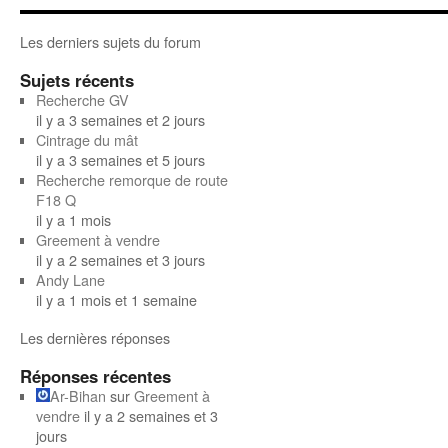
Les derniers sujets du forum
Sujets récents
Recherche GV
il y a 3 semaines et 2 jours
Cintrage du mât
il y a 3 semaines et 5 jours
Recherche remorque de route
F18 Q
il y a 1 mois
Greement à vendre
il y a 2 semaines et 3 jours
Andy Lane
il y a 1 mois et 1 semaine
Les dernières réponses
Réponses récentes
Ar-Bihan
sur
Greement à
vendre
il y a 2 semaines et 3
jours