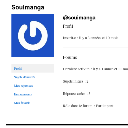
Souimanga
@souimanga
Profil
Inscrit·e : il y a 3 années et 10 mois
Forums
Profil
Dernière activité : il y a 1 année et 11 mo
Sujets démarrés
Sujets initiés : 2
Mes réponses
Réponse crées : 3
Engagements
Mes favoris
Rôle dans le forum : Participant