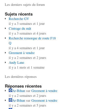
Les derniers sujets du forum
Sujets récents
Recherche GV
il y a 3 semaines et 1 jour
Cintrage du mât
il y a 3 semaines et 4 jours
Recherche remorque de route F18
Q
il y a 4 semaines et 1 jour
Greement à vendre
il y a 2 semaines et 2 jours
Andy Lane
il y a 1 mois et 1 semaine
Les dernières réponses
Réponses récentes
Ar-Bihan
sur
Greement à vendre
il y a 2 semaines et 2 jours
Ar-Bihan
sur
Greement à vendre
il y a 2 semaines et 5 jours