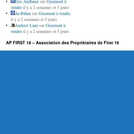
Eric Andlauer
sur
Greement à
vendre
il y a 2 semaines et 5 jours
Ar-Bihan
sur
Greement à vendre
il y a 2 semaines et 5 jours
Andrew Lane
sur
Greement à
vendre
il y a 2 semaines et 5 jours
AP FIRST 18 – Association des Propriétaires de First 18