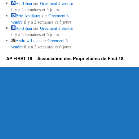
Ar-Bihan
sur
Greement à vendre
il y a 2 semaines et 5 jours
Eric Andlauer
sur
Greement à
vendre
il y a 2 semaines et 5 jours
Ar-Bihan
sur
Greement à vendre
il y a 2 semaines et 6 jours
Andrew Lane
sur
Greement à
vendre
il y a 2 semaines et 6 jours
AP FIRST 18 – Association des Propriétaires de First 18