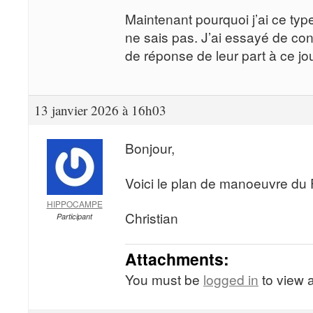
Maintenant pourquoi j’ai ce type
ne sais pas. J’ai essayé de co
de réponse de leur part à ce jou
13 janvier 2026 à 16h03
Bonjour,
Voici le plan de manoeuvre du
HIPPOCAMPE
Christian
Participant
Attachments:
You must be
logged in
to view a