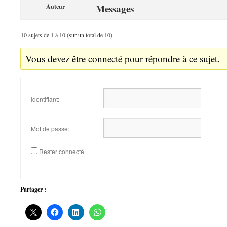
Messages
Auteur
10 sujets de 1 à 10 (sur un total de 10)
Vous devez être connecté pour répondre à ce sujet.
Identifiant:
Mot de passe:
Rester connecté
Partager :