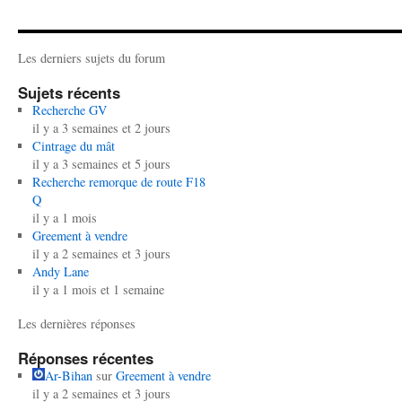
Les derniers sujets du forum
Sujets récents
Recherche GV
il y a 3 semaines et 2 jours
Cintrage du mât
il y a 3 semaines et 5 jours
Recherche remorque de route F18
Q
il y a 1 mois
Greement à vendre
il y a 2 semaines et 3 jours
Andy Lane
il y a 1 mois et 1 semaine
Les dernières réponses
Réponses récentes
Ar-Bihan
sur
Greement à vendre
il y a 2 semaines et 3 jours