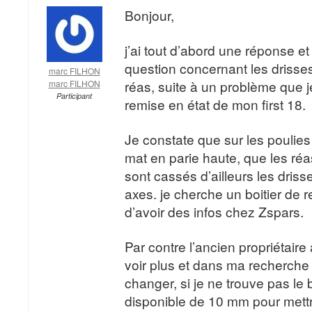
Bonjour,
j’ai tout d’abord une réponse et
question concernant les drisses 
marc FILHON
réas, suite à un problème que j
marc FILHON
Participant
remise en état de mon first 18.
Je constate que sur les poulies
mat en parie haute, que les réas
sont cassés d’ailleurs les driss
axes. je cherche un boitier de 
d’avoir des infos chez Zspars.
Par contre l’ancien propriétaire
voir plus et dans ma recherche
changer, si je ne trouve pas le 
disponible de 10 mm pour mettr