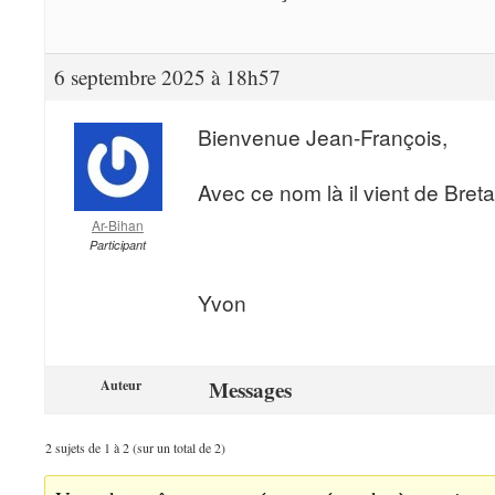
6 septembre 2025 à 18h57
Bienvenue Jean-François,
Avec ce nom là il vient de Bre
Ar-Bihan
Participant
Yvon
Messages
Auteur
2 sujets de 1 à 2 (sur un total de 2)