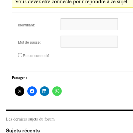
Vous devez être connecté pour répondre à ce sujet.
Identifiant:
Mot de passe:
Rester connecté
Partager :
Les derniers sujets du forum
Sujets récents