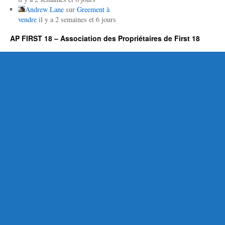
Andrew Lane
sur
Greement à
vendre
il y a 2 semaines et 6 jours
AP FIRST 18 – Association des Propriétaires de First 18