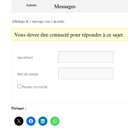
Messages
Auteur
Affichage de 1 message (sur 1 au total)
Vous devez être connecté pour répondre à ce sujet.
Identifiant:
Mot de passe:
Rester connecté
Partager :