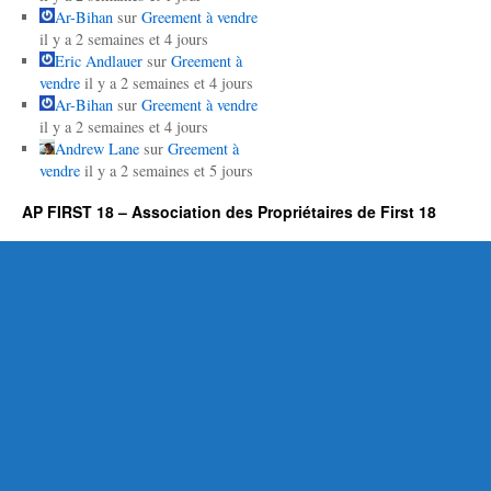
Ar-Bihan
sur
Greement à vendre
il y a 2 semaines et 4 jours
Eric Andlauer
sur
Greement à
vendre
il y a 2 semaines et 4 jours
Ar-Bihan
sur
Greement à vendre
il y a 2 semaines et 4 jours
Andrew Lane
sur
Greement à
vendre
il y a 2 semaines et 5 jours
AP FIRST 18 – Association des Propriétaires de First 18