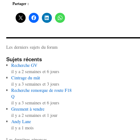
Partager :
Les derniers sujets du forum
Sujets récents
Recherche GV
il y a 2 semaines et 6 jours
Cintrage du mât
il y a 3 semaines et 3 jours
Recherche remorque de route F18
Q
il y a 3 semaines et 6 jours
Greement à vendre
il y a 2 semaines et 1 jour
Andy Lane
il y a 1 mois
Les dernières réponses