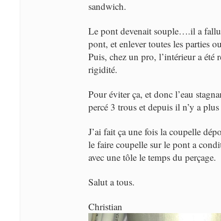
sandwich.
Le pont devenait souple….il a fallu
pont, et enlever toutes les parties ou
Puis, chez un pro, l’intérieur a été r
rigidité.
Pour éviter ça, et donc l’eau stagnan
percé 3 trous et depuis il n’y a plu
J’ai fait ça une fois la coupelle dép
le faire coupelle sur le pont a cond
avec une tôle le temps du perçage.
Salut a tous.
Christian