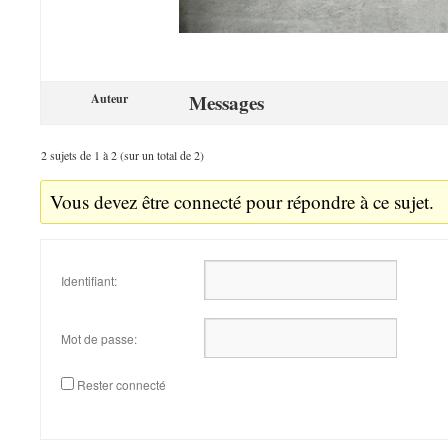
Messages
Auteur
2 sujets de 1 à 2 (sur un total de 2)
Vous devez être connecté pour répondre à ce sujet.
Identifiant:
Mot de passe:
Rester connecté