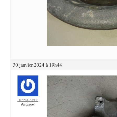
30 janvier 2024 à 19h44
HIPPOCAMPE
Participant