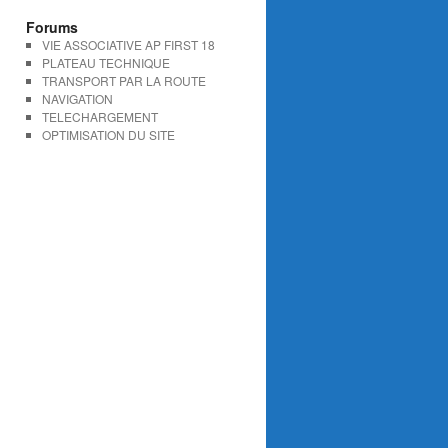
Forums
VIE ASSOCIATIVE AP FIRST 18
PLATEAU TECHNIQUE
TRANSPORT PAR LA ROUTE
NAVIGATION
TELECHARGEMENT
OPTIMISATION DU SITE