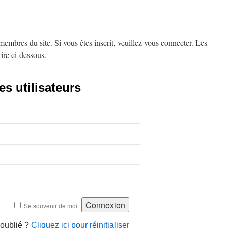
embres du site. Si vous êtes inscrit, veuillez vous connecter. Les
ire ci-dessous.
s utilisateurs
Se souvenir de moi
 oublié ?
Cliquez ici pour réinitialiser