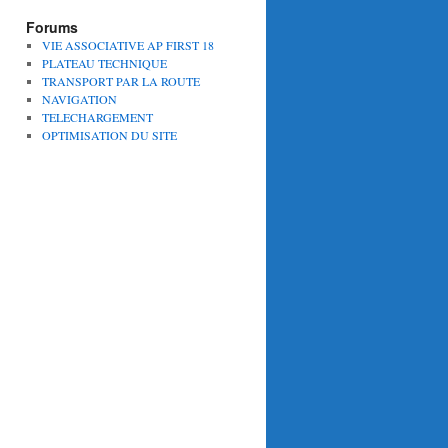
Forums
VIE ASSOCIATIVE AP FIRST 18
PLATEAU TECHNIQUE
TRANSPORT PAR LA ROUTE
NAVIGATION
TELECHARGEMENT
OPTIMISATION DU SITE