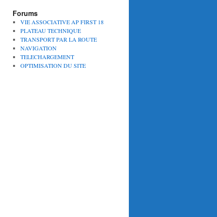
Forums
VIE ASSOCIATIVE AP FIRST 18
PLATEAU TECHNIQUE
TRANSPORT PAR LA ROUTE
NAVIGATION
TELECHARGEMENT
OPTIMISATION DU SITE