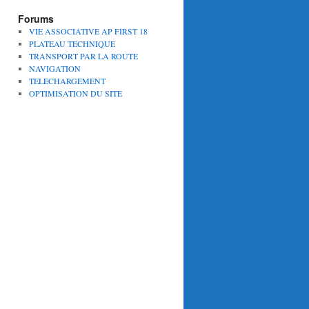
Forums
VIE ASSOCIATIVE AP FIRST 18
PLATEAU TECHNIQUE
TRANSPORT PAR LA ROUTE
NAVIGATION
TELECHARGEMENT
OPTIMISATION DU SITE