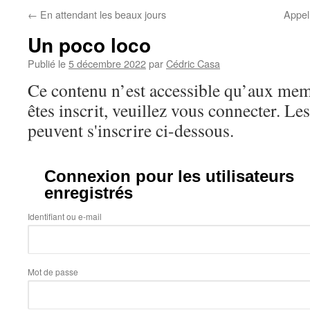
←
En attendant les beaux jours
Appel
Un poco loco
Publié le
5 décembre 2022
par
Cédric Casa
Ce contenu n’est accessible qu’aux memb
êtes inscrit, veuillez vous connecter. Le
peuvent s'inscrire ci-dessous.
Connexion pour les utilisateurs
enregistrés
Identifiant ou e-mail
Mot de passe