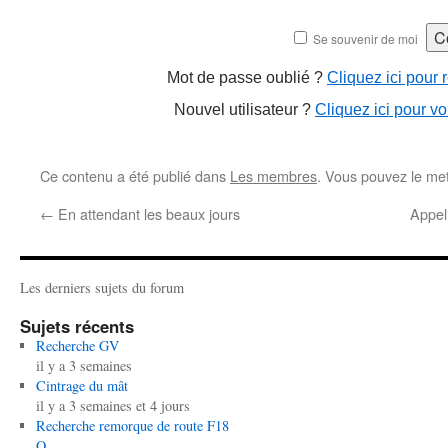
Se souvenir de moi
Mot de passe oublié ?
Cliquez ici pour r
Nouvel utilisateur ?
Cliquez ici pour vo
Ce contenu a été publié dans
Les membres
. Vous pouvez le met
←
En attendant les beaux jours
Appel
Les derniers sujets du forum
Sujets récents
Recherche GV
il y a 3 semaines
Cintrage du mât
il y a 3 semaines et 4 jours
Recherche remorque de route F18
Q