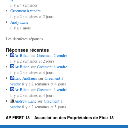
il y a 4 semaines
Greement à vendre
il y a 2 semaines et 2 jours
Andy Lane
il y a 1 mois
Les dernières réponses
Réponses récentes
Ar-Bihan
sur
Greement à vendre
il y a 2 semaines et 2 jours
Ar-Bihan
sur
Greement à vendre
il y a 2 semaines et 4 jours
Eric Andlauer
sur
Greement à
vendre
il y a 2 semaines et 4 jours
Ar-Bihan
sur
Greement à vendre
il y a 2 semaines et 4 jours
Andrew Lane
sur
Greement à
vendre
il y a 2 semaines et 5 jours
AP FIRST 18 – Association des Propriétaires de First 18