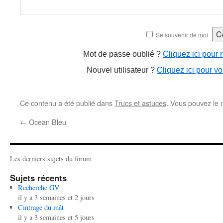
Se souvenir de moi
Mot de passe oublié ?
Cliquez ici pour r
Nouvel utilisateur ?
Cliquez ici pour vo
Ce contenu a été publié dans
Trucs et astuces
. Vous pouvez le 
←
Ocean Bleu
Les derniers sujets du forum
Sujets récents
Recherche GV
il y a 3 semaines et 2 jours
Cintrage du mât
il y a 3 semaines et 5 jours