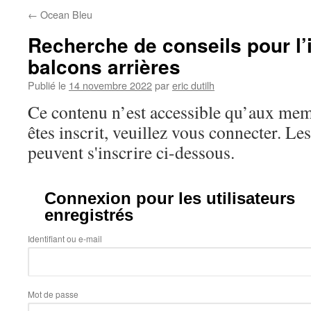
←
Ocean Bleu
Recherche de conseils pour l’i
balcons arrières
Publié le
14 novembre 2022
par
eric dutilh
Ce contenu n’est accessible qu’aux memb
êtes inscrit, veuillez vous connecter. Le
peuvent s'inscrire ci-dessous.
Connexion pour les utilisateurs
enregistrés
Identifiant ou e-mail
Mot de passe