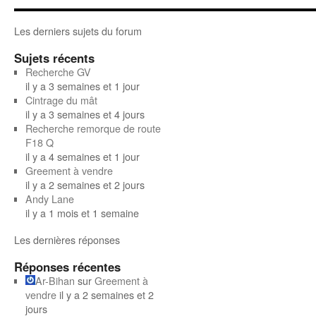
Les derniers sujets du forum
Sujets récents
Recherche GV
il y a 3 semaines et 1 jour
Cintrage du mât
il y a 3 semaines et 4 jours
Recherche remorque de route
F18 Q
il y a 4 semaines et 1 jour
Greement à vendre
il y a 2 semaines et 2 jours
Andy Lane
il y a 1 mois et 1 semaine
Les dernières réponses
Réponses récentes
Ar-Bihan
sur
Greement à
vendre
il y a 2 semaines et 2
jours