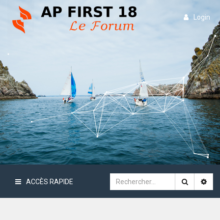
Login
ACCÈS RAPIDE