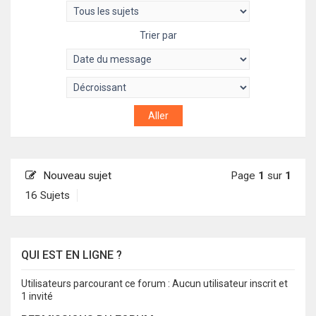
Trier par
Nouveau sujet
Page
1
sur
1
16 Sujets
QUI EST EN LIGNE ?
Utilisateurs parcourant ce forum : Aucun utilisateur inscrit et
1 invité