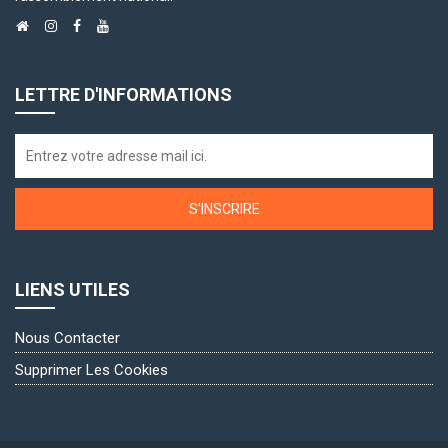
LETTRE D'INFORMATIONS
S'INSCRIRE
LIENS UTILES
Nous Contacter
Supprimer Les Cookies