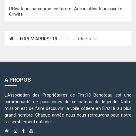
Utilisateurs parcourant ce forum : Aucun utilisateur inscrit et
0 invité
FORUM APFIRST18
+de 6 mille
A PROPOS
L'Association des Propriétaires de First18 Beneteau est une
communauté de passionnés de ce bateau de légende. Notre
mission est de faire découvrir la voile côtière en First18 au plus
grand nombre. Chaque année nous nous retrouvons pour notre
rassemblement national.