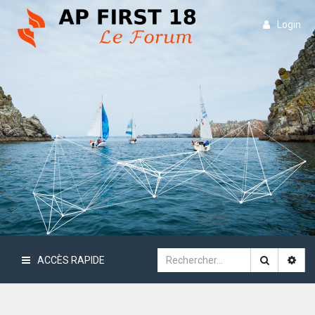
Login
ACCÈS RAPIDE