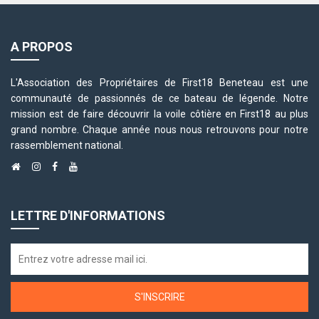
A PROPOS
L'Association des Propriétaires de First18 Beneteau est une
communauté de passionnés de ce bateau de légende. Notre
mission est de faire découvrir la voile côtière en First18 au plus
grand nombre. Chaque année nous nous retrouvons pour notre
rassemblement national.
LETTRE D'INFORMATIONS
S'INSCRIRE