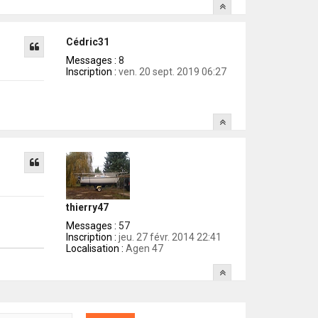
Cédric31
Messages :
8
Inscription :
ven. 20 sept. 2019 06:27
thierry47
Messages :
57
Inscription :
jeu. 27 févr. 2014 22:41
Localisation :
Agen 47