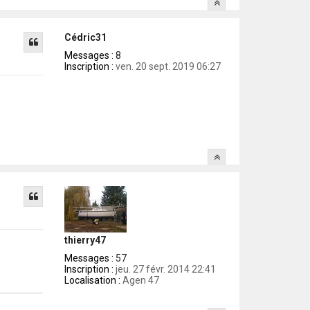
Cédric31
Messages :
8
Inscription :
ven. 20 sept. 2019 06:27
thierry47
Messages :
57
Inscription :
jeu. 27 févr. 2014 22:41
Localisation :
Agen 47