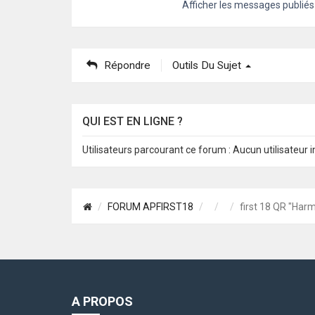
Afficher les messages publiés
Répondre
Outils Du Sujet
QUI EST EN LIGNE ?
Utilisateurs parcourant ce forum : Aucun utilisateur in
FORUM APFIRST18
first 18 QR "Harm
A PROPOS