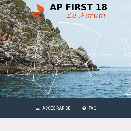
ACCÈS RAPIDE
FAQ