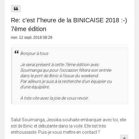
Re: c'est l"heure de la BINICAISE 2018 :-)
7ème édition
mer. 12 sept. 2018 08:29
Bonjour à tous
Je serai présent à cette 7ème édition avec
Souimanga qui pour l'occasion fêtera son entrée
dans le port de Binic à l'issue du weekend.
Par ailleurs je suis à la recherche d'un équipier ou
d'une équipière.
A très vite avec la joie de vous revoir.
Salut Souïmanga, Jessika souhaite embarquer avec toi, elle
est de Binic et débutante dans la voile. Elle est très
enthousiaste. Puis-je vous mettre en contact ?