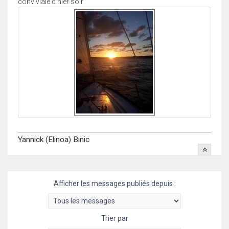
conviviale d'hier soir
Yannick (Elinoa) Binic
Afficher les messages publiés depuis :
Trier par