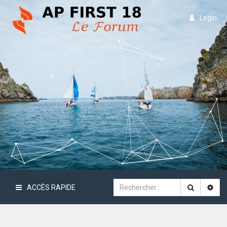
Login
ACCÈS RAPIDE