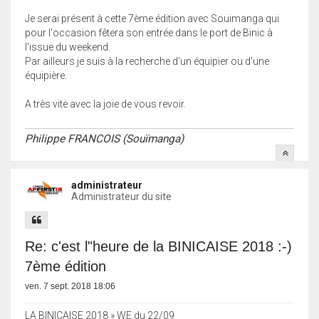
Je serai présent à cette 7ème édition avec Souimanga qui
pour l'occasion fêtera son entrée dans le port de Binic à
l'issue du weekend.
Par ailleurs je suis à la recherche d'un équipier ou d'une
équipière.
A très vite avec la joie de vous revoir.
Philippe FRANCOIS (Souïmanga)
administrateur
Administrateur du site
Re: c'est l"heure de la BINICAISE 2018 :-)
7ème édition
ven. 7 sept. 2018 18:06
LA BINICAISE 2018 » WE du 22/09