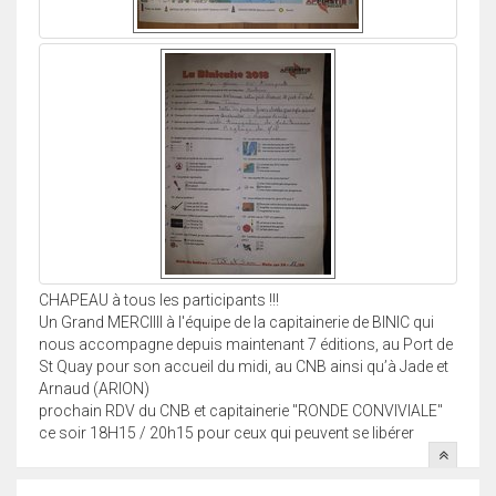
CHAPEAU à tous les participants !!!
Un Grand MERCIIII à l'équipe de la capitainerie de BINIC qui
nous accompagne depuis maintenant 7 éditions, au Port de
St Quay pour son accueil du midi, au CNB ainsi qu’à Jade et
Arnaud (ARION)
prochain RDV du CNB et capitainerie "RONDE CONVIVIALE"
ce soir 18H15 / 20h15 pour ceux qui peuvent se libérer