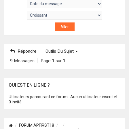
Répondre
Outils Du Sujet
9 Messages
Page
1
sur
1
QUI EST EN LIGNE ?
Utilisateurs parcourant ce forum : Aucun utilisateur inscrit et
0 invité
FORUM APFIRST18