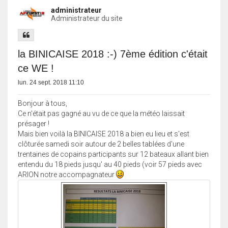
administrateur
Administrateur du site
la BINICAISE 2018 :-) 7ème édition c'était
ce WE !
lun. 24 sept. 2018 11:10
Bonjour à tous,
Ce n'était pas gagné au vu de ce que la météo laissait
présager !
Mais bien voilà la BINICAISE 2018 a bien eu lieu et s'est
clôturée samedi soir autour de 2 belles tablées d'une
trentaines de copains participants sur 12 bateaux allant bien
entendu du 18 pieds jusqu' au 40 pieds (voir 57 pieds avec
ARION notre accompagnateur