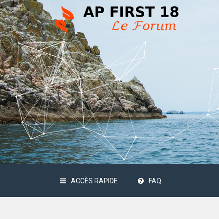
ACCÈS RAPIDE
FAQ