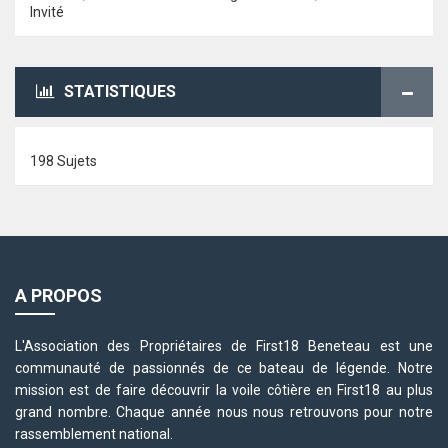
Invité
STATISTIQUES
198 Sujets
A PROPOS
L'Association des Propriétaires de First18 Beneteau est une
communauté de passionnés de ce bateau de légende. Notre
mission est de faire découvrir la voile côtière en First18 au plus
grand nombre. Chaque année nous nous retrouvons pour notre
rassemblement national.