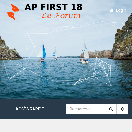
Login
ACCÈS RAPIDE