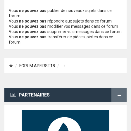
Vous
ne pouvez pas
publier de nouveaux sujets dans ce
forum
Vous
ne pouvez pas
répondre aux sujets dans ce forum
Vous
ne pouvez pas
modifier vos messages dans ce forum
Vous
ne pouvez pas
supprimer vos messages dans ce forum
Vous
ne pouvez pas
transférer de pièces jointes dans ce
forum
FORUM APFIRST18
PARTENAIRES