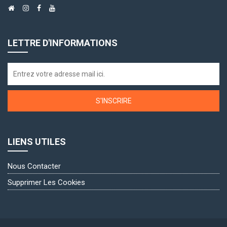
LETTRE D'INFORMATIONS
S'INSCRIRE
LIENS UTILES
Nous Contacter
Supprimer Les Cookies