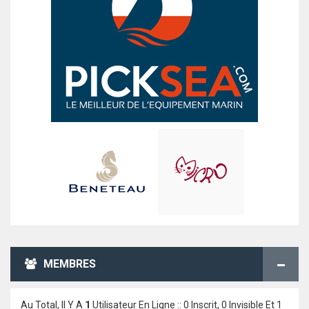
MEMBRES
Au Total, Il Y A
1
Utilisateur En Ligne :: 0 Inscrit, 0 Invisible Et 1