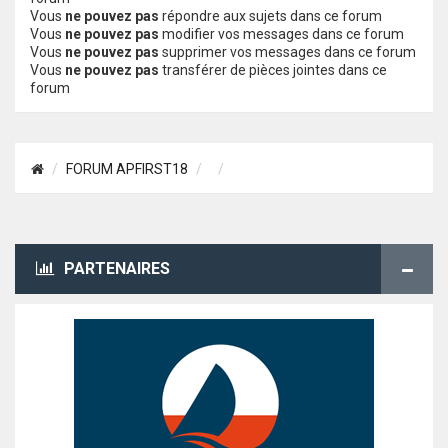
Vous
ne pouvez pas
répondre aux sujets dans ce forum
Vous
ne pouvez pas
modifier vos messages dans ce forum
Vous
ne pouvez pas
supprimer vos messages dans ce forum
Vous
ne pouvez pas
transférer de pièces jointes dans ce
forum
FORUM APFIRST18
PARTENAIRES