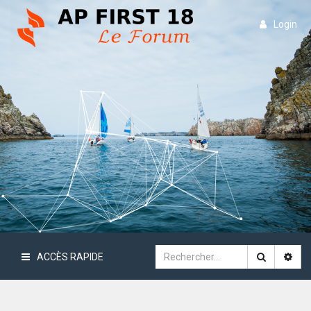
Login
ACCÈS RAPIDE