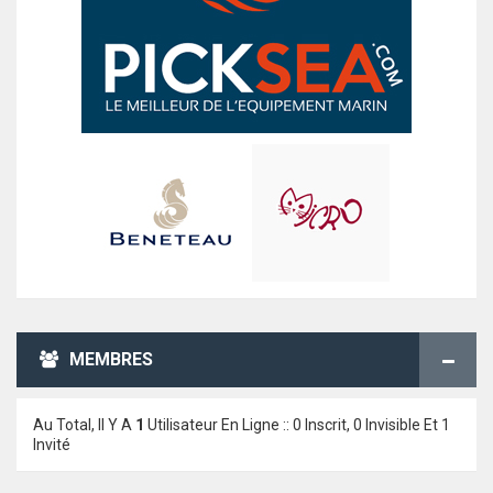
MEMBRES
Au Total, Il Y A
1
Utilisateur En Ligne :: 0 Inscrit, 0 Invisible Et 1
Invité