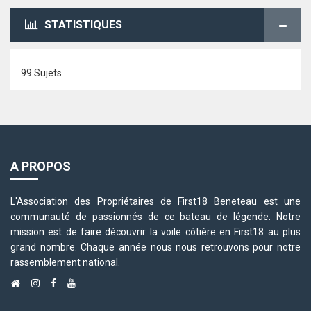
STATISTIQUES
99 Sujets
A PROPOS
L'Association des Propriétaires de First18 Beneteau est une
communauté de passionnés de ce bateau de légende. Notre
mission est de faire découvrir la voile côtière en First18 au plus
grand nombre. Chaque année nous nous retrouvons pour notre
rassemblement national.