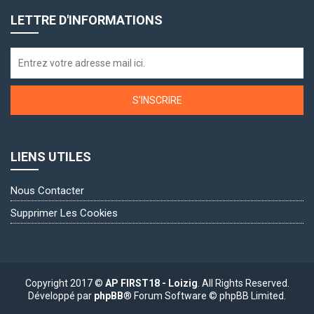
LETTRE D'INFORMATIONS
S'INSCRIRE
LIENS UTILES
Nous Contacter
Supprimer Les Cookies
Copyright 2017 ©
AP FIRST18 - Loizig
. All Rights Reserved.
Développé par
phpBB
® Forum Software © phpBB Limited.