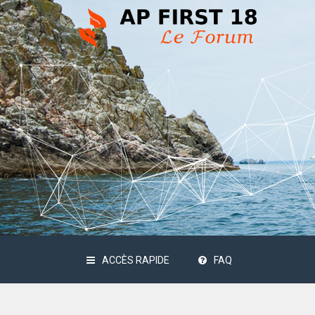
ACCÈS RAPIDE
FAQ