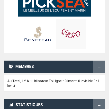
MEMBRES
Au Total, Il Y A
1
Utilisateur En Ligne :: 0 Inscrit, 0 Invisible Et 1
Invité
STATISTIQUES