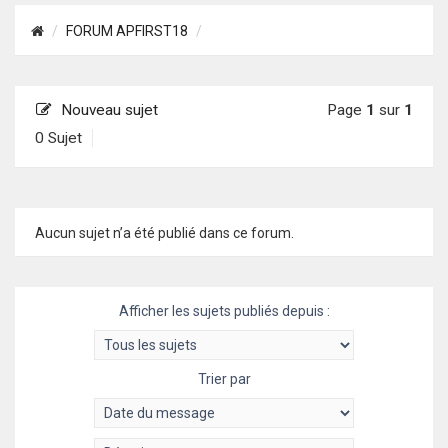
FORUM APFIRST18
Nouveau sujet
Page
1
sur
1
0 Sujet
Aucun sujet n’a été publié dans ce forum.
Afficher les sujets publiés depuis :
Trier par