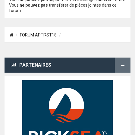
Vous
ne pouvez pas
transférer de pièces jointes dans ce
forum
FORUM APFIRST18
PARTENAIRES