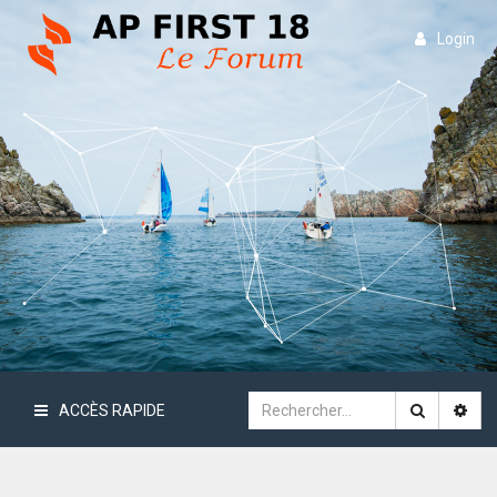
Login
ACCÈS RAPIDE