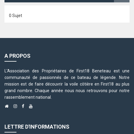
0 Sujet
A PROPOS
L'Association des Propriétaires de First18 Beneteau est une
communauté de passionnés de ce bateau de légende. Notre
mission est de faire découvrir la voile côtière en First18 au plus
grand nombre. Chaque année nous nous retrouvons pour notre
rassemblement national.
LETTRE D'INFORMATIONS