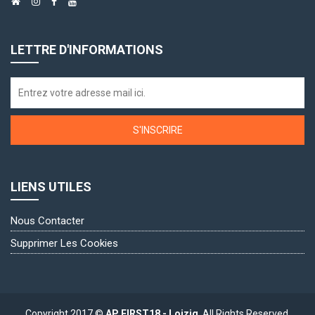
LETTRE D'INFORMATIONS
S'INSCRIRE
LIENS UTILES
Nous Contacter
Supprimer Les Cookies
Copyright 2017 ©
AP FIRST18 - Loizig
. All Rights Reserved.