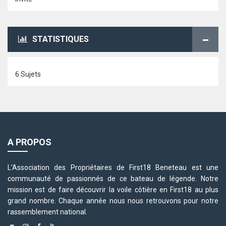
STATISTIQUES
6 Sujets
A PROPOS
L'Association des Propriétaires de First18 Beneteau est une
communauté de passionnés de ce bateau de légende. Notre
mission est de faire découvrir la voile côtière en First18 au plus
grand nombre. Chaque année nous nous retrouvons pour notre
rassemblement national.