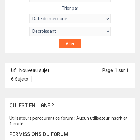
Trier par
Nouveau sujet
Page
1
sur
1
6 Sujets
QUI EST EN LIGNE ?
Utilisateurs parcourant ce forum : Aucun utilisateur inscrit et
1 invité
PERMISSIONS DU FORUM