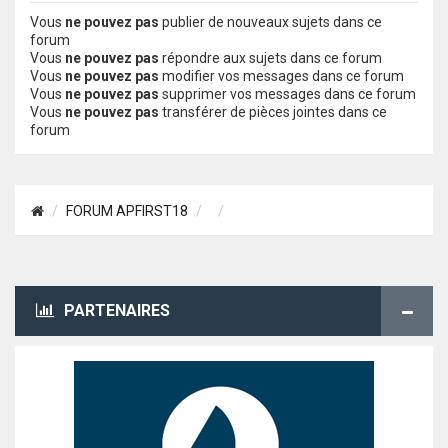
Vous
ne pouvez pas
publier de nouveaux sujets dans ce
forum
Vous
ne pouvez pas
répondre aux sujets dans ce forum
Vous
ne pouvez pas
modifier vos messages dans ce forum
Vous
ne pouvez pas
supprimer vos messages dans ce forum
Vous
ne pouvez pas
transférer de pièces jointes dans ce
forum
FORUM APFIRST18
PARTENAIRES