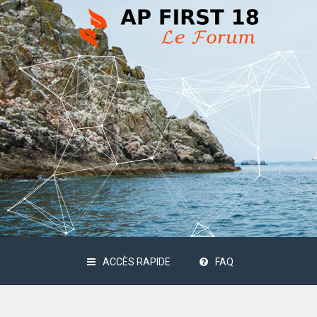
ACCÈS RAPIDE
FAQ