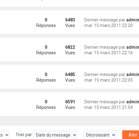
0
6483
Dernier message par
administra
Réponses
Vues
mar. 15 mars 2011 22:20
0
6822
Dernier message par
administra
Réponses
Vues
mar. 15 mars 2011 22:16
0
6485
Dernier message par
administra
Réponses
Vues
mar. 15 mars 2011 22:05
0
6591
Dernier message par
administra
Réponses
Vues
mar. 15 mars 2011 21:54
Trier par