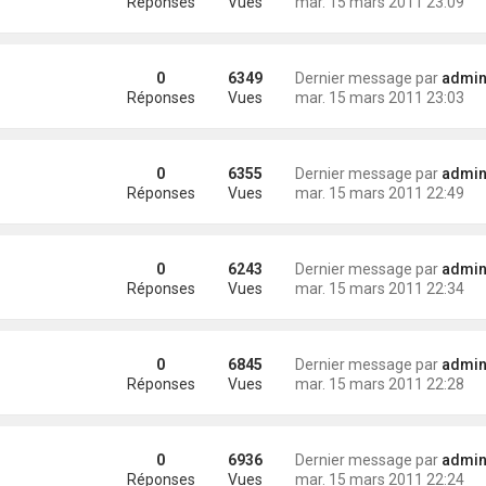
Réponses
Vues
mar. 15 mars 2011 23:09
0
6349
Dernier message par
administra
Réponses
Vues
mar. 15 mars 2011 23:03
0
6355
Dernier message par
administra
Réponses
Vues
mar. 15 mars 2011 22:49
0
6243
Dernier message par
administra
Réponses
Vues
mar. 15 mars 2011 22:34
0
6845
Dernier message par
administra
Réponses
Vues
mar. 15 mars 2011 22:28
0
6936
Dernier message par
administra
Réponses
Vues
mar. 15 mars 2011 22:24