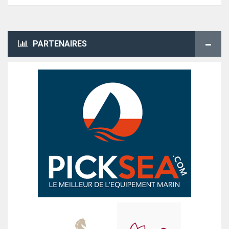
PARTENAIRES