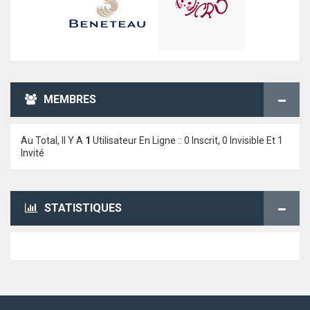
MEMBRES
Au Total, Il Y A
1
Utilisateur En Ligne :: 0 Inscrit, 0 Invisible Et 1
Invité
STATISTIQUES