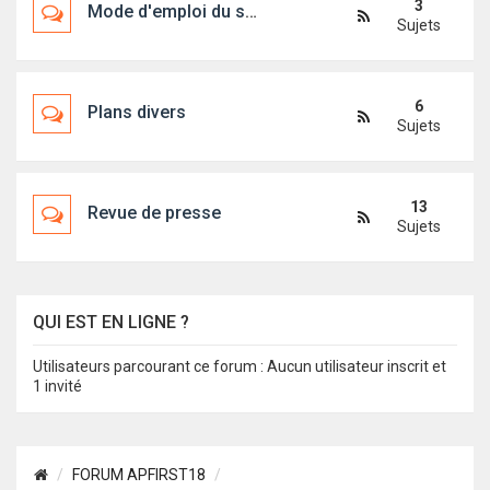
3
Mode d'emploi du site
Sujets
6
Plans divers
Sujets
13
Revue de presse
Sujets
QUI EST EN LIGNE ?
Utilisateurs parcourant ce forum : Aucun utilisateur inscrit et
1 invité
FORUM APFIRST18