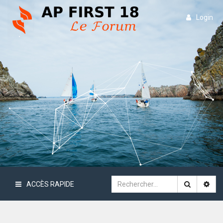
Login
ACCÈS RAPIDE