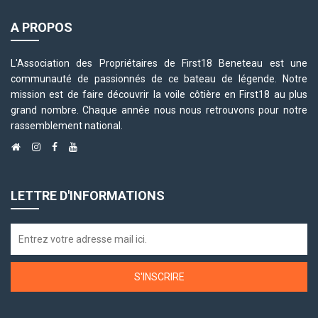
A PROPOS
L'Association des Propriétaires de First18 Beneteau est une
communauté de passionnés de ce bateau de légende. Notre
mission est de faire découvrir la voile côtière en First18 au plus
grand nombre. Chaque année nous nous retrouvons pour notre
rassemblement national.
LETTRE D'INFORMATIONS
S'INSCRIRE