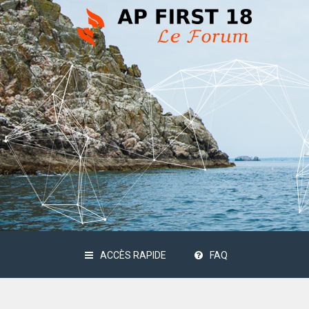
ACCÈS RAPIDE
FAQ