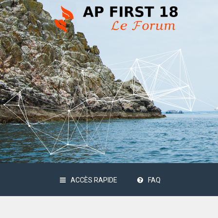
ACCÈS RAPIDE
FAQ