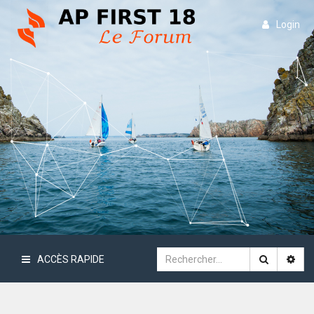
Login
ACCÈS RAPIDE