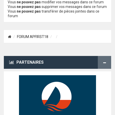
Vous
ne pouvez pas
modifier vos messages dans ce forum
Vous
ne pouvez pas
supprimer vos messages dans ce forum
Vous
ne pouvez pas
transférer de pièces jointes dans ce
forum
FORUM APFIRST18
PARTENAIRES