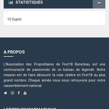
STATISTIQUES
15 Sujets
A PROPOS
L'Association des Propriétaires de First18 Beneteau est une
communauté de passionnés de ce bateau de légende. Notre
mission est de faire découvrir la voile côtière en First18 au plus
grand nombre. Chaque année nous nous retrouvons pour notre
rassemblement national.