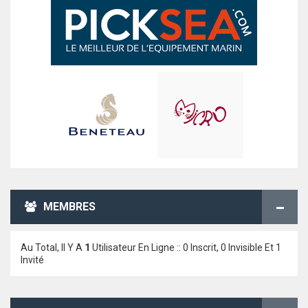
MEMBRES
Au Total, Il Y A
1
Utilisateur En Ligne :: 0 Inscrit, 0 Invisible Et 1
Invité