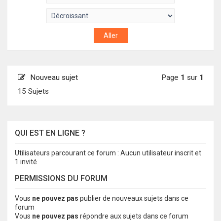
Nouveau sujet
Page
1
sur
1
15 Sujets
QUI EST EN LIGNE ?
Utilisateurs parcourant ce forum : Aucun utilisateur inscrit et
1 invité
PERMISSIONS DU FORUM
Vous
ne pouvez pas
publier de nouveaux sujets dans ce
forum
Vous
ne pouvez pas
répondre aux sujets dans ce forum