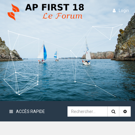
Login
ACCÈS RAPIDE