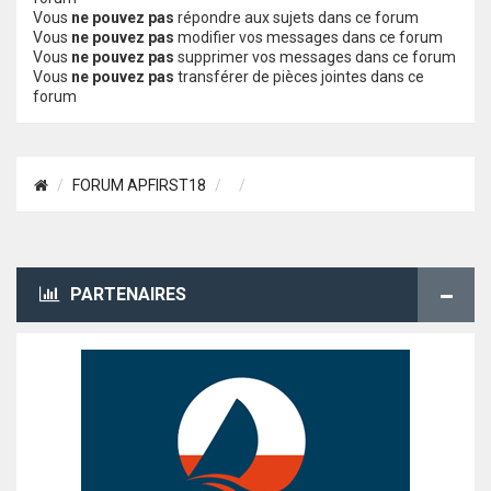
Vous
ne pouvez pas
répondre aux sujets dans ce forum
Vous
ne pouvez pas
modifier vos messages dans ce forum
Vous
ne pouvez pas
supprimer vos messages dans ce forum
Vous
ne pouvez pas
transférer de pièces jointes dans ce
forum
FORUM APFIRST18
PARTENAIRES