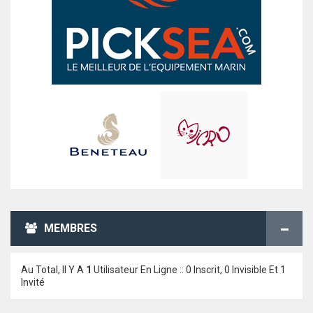
MEMBRES
Au Total, Il Y A
1
Utilisateur En Ligne :: 0 Inscrit, 0 Invisible Et 1
Invité