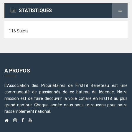
STATISTIQUES
116 Sujets
A PROPOS
L'Association des Propriétaires de First18 Beneteau est une
communauté de passionnés de ce bateau de légende. Notre
mission est de faire découvrir la voile côtière en First18 au plus
grand nombre. Chaque année nous nous retrouvons pour notre
rassemblement national.