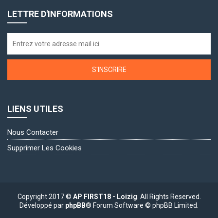
LETTRE D'INFORMATIONS
S'INSCRIRE
LIENS UTILES
Nous Contacter
Supprimer Les Cookies
Copyright 2017 ©
AP FIRST18 - Loizig
. All Rights Reserved.
Développé par
phpBB
® Forum Software © phpBB Limited.